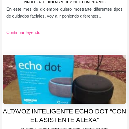
MIROFE
·
4 DE DICIEMBRE DE 2020
·
0 COMENTARIOS
En este mes de diciembre quiero mostrarte diferentes tipos
de cuidados faciales, voy a ir poniendo diferentes…
Continuar leyendo
ALTAVOZ INTELIGENTE ECHO DOT “CON
EL ASISTENTE ALEXA”