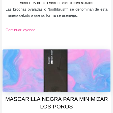
MIROFE
·
27 DE DICIEMBRE DE 2020
·
0 COMENTARIOS
Las brochas ovaladas o “toothbrush”, se denominan de esta
manera debido a que su forma se asemeja…
Continuar leyendo
MASCARILLA NEGRA PARA MINIMIZAR
LOS POROS