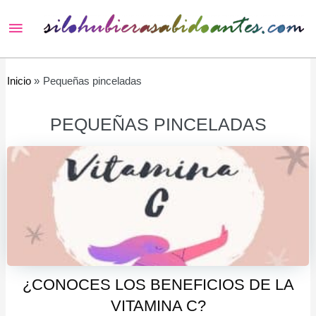
Menú
principal
Inicio
Pequeñas pinceladas
PEQUEÑAS PINCELADAS
¿CONOCES LOS BENEFICIOS DE LA
VITAMINA C?