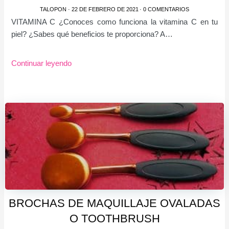
TALOPON
·
22 DE FEBRERO DE 2021
·
0 COMENTARIOS
VITAMINA C ¿Conoces como funciona la vitamina C en tu
piel? ¿Sabes qué beneficios te proporciona? A…
Continuar leyendo
BROCHAS DE MAQUILLAJE OVALADAS
O TOOTHBRUSH