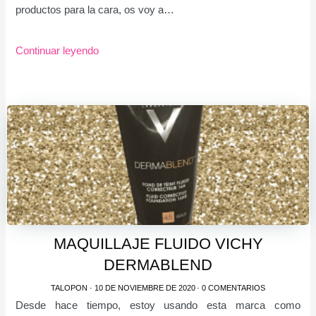
productos para la cara, os voy a…
Continuar leyendo
MAQUILLAJE FLUIDO VICHY
DERMABLEND
TALOPON
·
10 DE NOVIEMBRE DE 2020
·
0 COMENTARIOS
Desde hace tiempo, estoy usando esta marca como