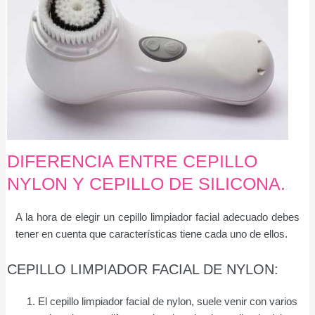
DIFERENCIA ENTRE CEPILLO
NYLON Y CEPILLO DE SILICONA.
A la hora de elegir un cepillo limpiador facial adecuado debes
tener en cuenta que características tiene cada uno de ellos.
CEPILLO LIMPIADOR FACIAL DE NYLON:
El cepillo limpiador facial de nylon, suele venir con varios