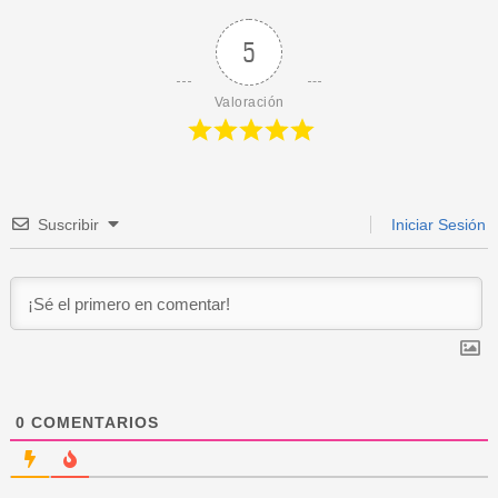
5
Valoración
Suscribir
Iniciar Sesión
0
COMENTARIOS