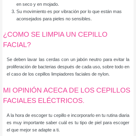
en seco y en mojado.
Su movimiento es por vibración por lo que están mas
aconsejados para pieles no sensibles.
¿COMO SE LIMPIA UN CEPILLO
FACIAL?
Se deben lavar las cerdas con un jabón neutro para evitar la
proliferación de bacterias después de cada uso, sobre todo en
el caso de los cepillos limpiadores faciales de nylon.
MI OPINIÓN ACECA DE LOS CEPILLOS
FACIALES ELÉCTRICOS.
A la hora de escoger tu cepillo e incorporarlo en tu rutina diaria
es muy importante saber cuál es tu tipo de piel para escoger
el que mejor se adapte a ti.