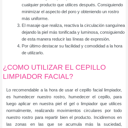
cualquier producto que utilices después. Consiguiendo
minimizar el aspecto del poro y obteniendo un rostro
más uniforme.
El masaje que realiza, reactiva la circulación sanguínea
dejando la piel más tonificada y luminosa, consiguiendo
de esta manera reducir las líneas de expresión.
Por último destacar su facilidad y comodidad a la hora
de utilizarlo.
¿COMO UTILIZAR EL CEPILLO
LIMPIADOR FACIAL?
Lo recomendable a la hora de usar el cepillo facial limpiador,
es humedecer nuestro rostro, humedecer el cepillo, para
luego aplicar en nuestra piel el gel o limpiador que utilices
normalmente, realizando movimientos circulares por todo
nuestro rostro para repartir bien el producto. Incidiremos en
las zonas en las que se acumula más la suciedad,