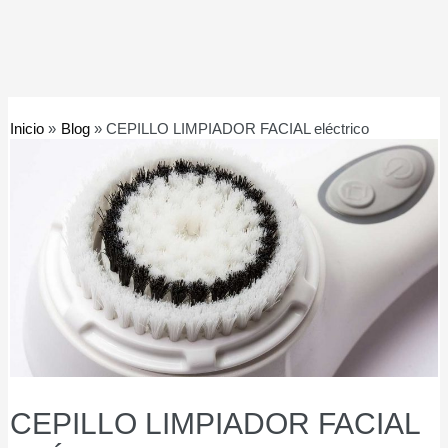
Inicio
Blog
CEPILLO LIMPIADOR FACIAL eléctrico
CEPILLO LIMPIADOR FACIAL