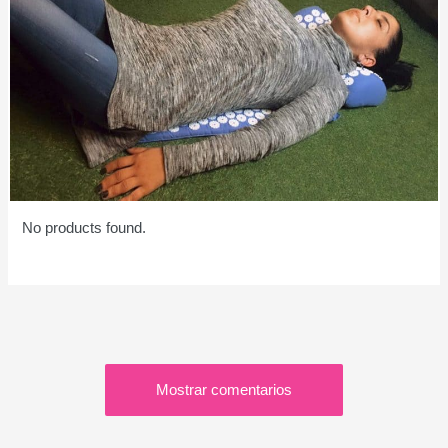
No products found.
Mostrar comentarios