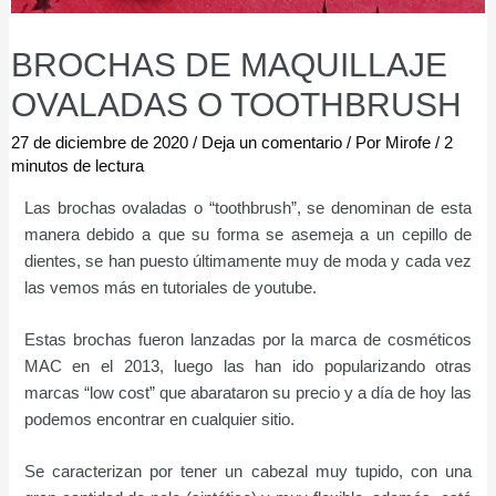
BROCHAS DE MAQUILLAJE
OVALADAS O TOOTHBRUSH
27 de diciembre de 2020
/
Deja un comentario
/ Por
Mirofe
/
2
minutos de lectura
Las brochas ovaladas o “toothbrush”, se denominan de esta
manera debido a que su forma se asemeja a un cepillo de
dientes, se han puesto últimamente muy de moda y cada vez
las vemos más en tutoriales de youtube.
Estas brochas fueron lanzadas por la marca de cosméticos
MAC en el 2013, luego las han ido popularizando otras
marcas “low cost” que abarataron su precio y a día de hoy las
podemos encontrar en cualquier sitio.
Se caracterizan por tener un cabezal muy tupido, con una