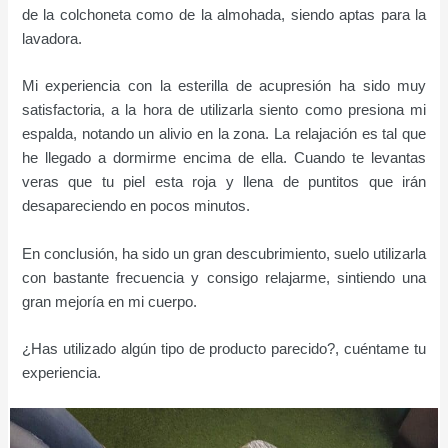
de la colchoneta como de la almohada, siendo aptas para la
lavadora.
Mi experiencia con la esterilla de acupresión ha sido muy
satisfactoria, a la hora de utilizarla siento como presiona mi
espalda, notando un alivio en la zona. La relajación es tal que
he llegado a dormirme encima de ella. Cuando te levantas
veras que tu piel esta roja y llena de puntitos que irán
desapareciendo en pocos minutos.
En conclusión, ha sido un gran descubrimiento, suelo utilizarla
con bastante frecuencia y consigo relajarme, sintiendo una
gran mejoría en mi cuerpo.
¿Has utilizado algún tipo de producto parecido?, cuéntame tu
experiencia.