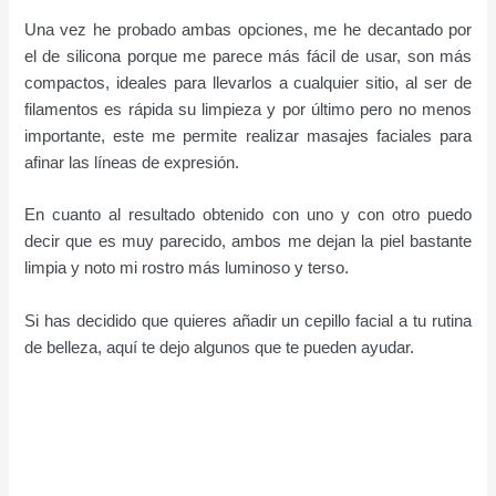
Una vez he probado ambas opciones, me he decantado por
el de silicona porque me parece más fácil de usar, son más
compactos, ideales para llevarlos a cualquier sitio, al ser de
filamentos es rápida su limpieza y por último pero no menos
importante, este me permite realizar masajes faciales para
afinar las líneas de expresión.
En cuanto al resultado obtenido con uno y con otro puedo
decir que es muy parecido, ambos me dejan la piel bastante
limpia y noto mi rostro más luminoso y terso.
Si has decidido que quieres añadir un cepillo facial a tu rutina
de belleza, aquí te dejo algunos que te pueden ayudar.