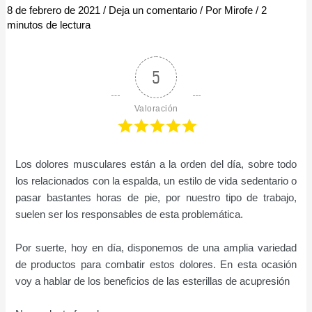
8 de febrero de 2021
/
Deja un comentario
/ Por
Mirofe
/
2
minutos de lectura
5
Valoración
Los dolores musculares están a la orden del día, sobre todo
los relacionados con la espalda, un estilo de vida sedentario o
pasar bastantes horas de pie, por nuestro tipo de trabajo,
suelen ser los responsables de esta problemática.
Por suerte, hoy en día, disponemos de una amplia variedad
de productos para combatir estos dolores. En esta ocasión
voy a hablar de los beneficios de las esterillas de acupresión