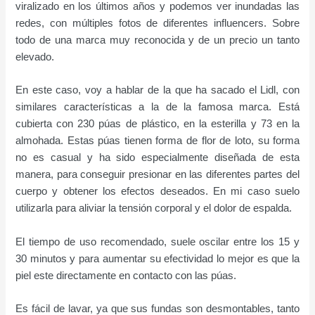
viralizado en los últimos años y podemos ver inundadas las
redes, con múltiples fotos de diferentes influencers. Sobre
todo de una marca muy reconocida y de un precio un tanto
elevado.
En este caso, voy a hablar de la que ha sacado el Lidl, con
similares características a la de la famosa marca. Está
cubierta con 230 púas de plástico, en la esterilla y 73 en la
almohada. Estas púas tienen forma de flor de loto, su forma
no es casual y ha sido especialmente diseñada de esta
manera, para conseguir presionar en las diferentes partes del
cuerpo y obtener los efectos deseados. En mi caso suelo
utilizarla para aliviar la tensión corporal y el dolor de espalda.
El tiempo de uso recomendado, suele oscilar entre los 15 y
30 minutos y para aumentar su efectividad lo mejor es que la
piel este directamente en contacto con las púas.
Es fácil de lavar, ya que sus fundas son desmontables, tanto