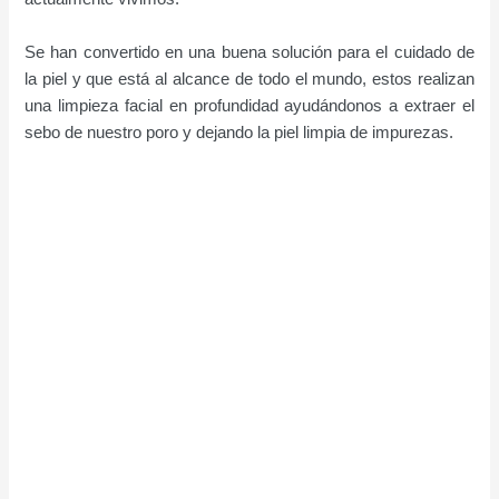
Se han convertido en una buena solución para el cuidado de
la piel y que está al alcance de todo el mundo, estos realizan
una limpieza facial en profundidad ayudándonos a extraer el
sebo de nuestro poro y dejando la piel limpia de impurezas.