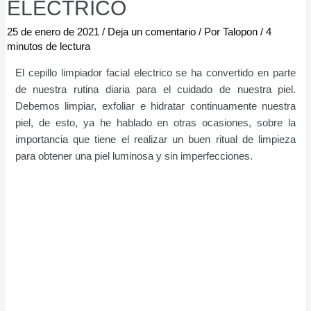
ELÉCTRICO
25 de enero de 2021
/
Deja un comentario
/ Por
Talopon
/
4
minutos de lectura
El cepillo limpiador facial electrico se ha convertido en parte
de nuestra rutina diaria para el cuidado de nuestra piel.
Debemos limpiar, exfoliar e hidratar continuamente nuestra
piel, de esto, ya he hablado en otras ocasiones, sobre la
importancia que tiene el realizar un buen ritual de limpieza
para obtener una piel luminosa y sin imperfecciones.