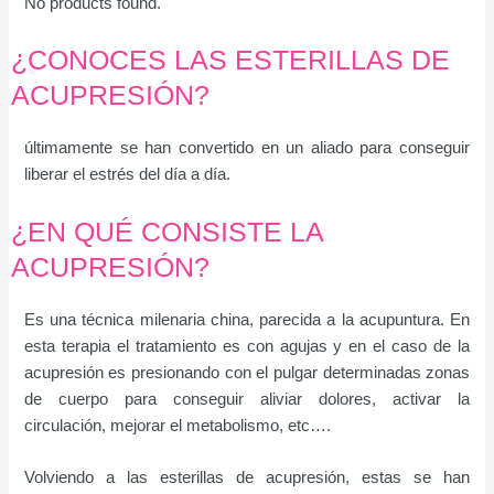
No products found.
¿CONOCES LAS ESTERILLAS DE
ACUPRESIÓN?
últimamente se han convertido en un aliado para conseguir
liberar el estrés del día a día.
¿EN QUÉ CONSISTE LA
ACUPRESIÓN?
Es una técnica milenaria china, parecida a la acupuntura. En
esta terapia el tratamiento es con agujas y en el caso de la
acupresión es presionando con el pulgar determinadas zonas
de cuerpo para conseguir aliviar dolores, activar la
circulación, mejorar el metabolismo, etc….
Volviendo a las esterillas de acupresión, estas se han