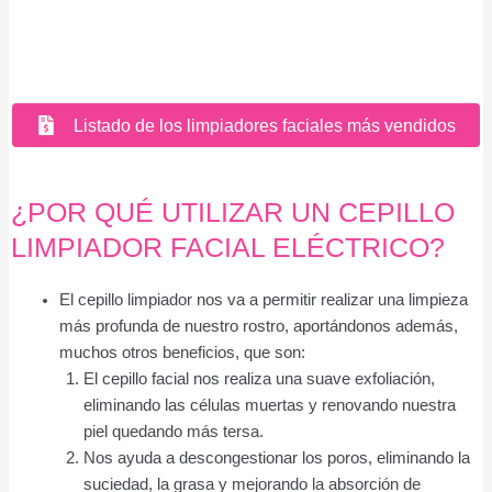
Listado de los limpiadores faciales más vendidos
¿POR QUÉ UTILIZAR UN CEPILLO
LIMPIADOR FACIAL ELÉCTRICO?
El cepillo limpiador nos va a permitir realizar una limpieza
más profunda de nuestro rostro, aportándonos además,
muchos otros beneficios, que son:
El cepillo facial nos realiza una suave exfoliación,
eliminando las células muertas y renovando nuestra
piel quedando más tersa.
Nos ayuda a descongestionar los poros, eliminando la
suciedad, la grasa y mejorando la absorción de