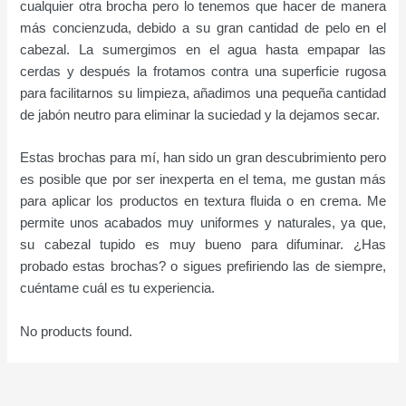
cualquier otra brocha pero lo tenemos que hacer de manera
más concienzuda, debido a su gran cantidad de pelo en el
cabezal. La sumergimos en el agua hasta empapar las
cerdas y después la frotamos contra una superficie rugosa
para facilitarnos su limpieza, añadimos una pequeña cantidad
de jabón neutro para eliminar la suciedad y la dejamos secar.
Estas brochas para mí, han sido un gran descubrimiento pero
es posible que por ser inexperta en el tema, me gustan más
para aplicar los productos en textura fluida o en crema. Me
permite unos acabados muy uniformes y naturales, ya que,
su cabezal tupido es muy bueno para difuminar. ¿Has
probado estas brochas? o sigues prefiriendo las de siempre,
cuéntame cuál es tu experiencia.
No products found.