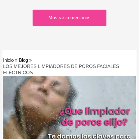
Mostrar comentarios
Inicio
Blog
LOS MEJORES LIMPIADORES DE POROS FACIALES
ELÉCTRICOS