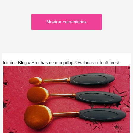
Mostrar comentarios
Inicio
Blog
Brochas de maquillaje Ovaladas o Toothbrush