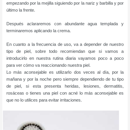
empezando por la mejilla siguiendo por la nariz y barbilla y por
último la frente.
Después aclararemos con abundante agua templada y
terminaremos aplicando la crema.
En cuanto a la frecuencia de uso, va a depender de nuestro
tipo de piel, sobre todo recomiendan que si vamos a
introducirlo en nuestra rutina diaria vayamos poco a poco
para ver cómo va reaccionando nuestra piel.
Lo más aconsejable es utilizarlo dos veces al día, por la
mañana y por la noche pero siempre dependiendo de tu tipo
de piel, si esta presenta heridas, lesiones, dermatitis,
rosáceas o tienes una piel con acné lo más aconsejable es
que no lo utilices para evitar irritaciones.