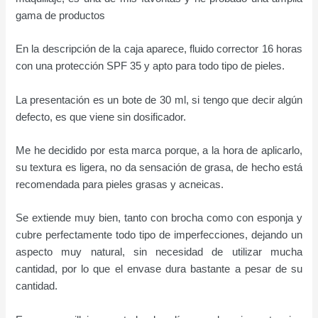
gama de productos
En la descripción de la caja aparece, fluido corrector 16 horas
con una protección SPF 35 y apto para todo tipo de pieles.
La presentación es un bote de 30 ml, si tengo que decir algún
defecto, es que viene sin dosificador.
Me he decidido por esta marca porque, a la hora de aplicarlo,
su textura es ligera, no da sensación de grasa, de hecho está
recomendada para pieles grasas y acneicas.
Se extiende muy bien, tanto con brocha como con esponja y
cubre perfectamente todo tipo de imperfecciones, dejando un
aspecto muy natural, sin necesidad de utilizar mucha
cantidad, por lo que el envase dura bastante a pesar de su
cantidad.