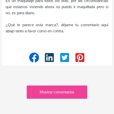
Es un maquillaje para todos los días, por las circunstancias
que estamos viviendo ahora no puedo ir maquillada pero si
no, es para diario.
¿Qué te parece esta marca?, déjame tu comentario aquí
abajo tanto a favor como en contra.
Mostrar comentarios