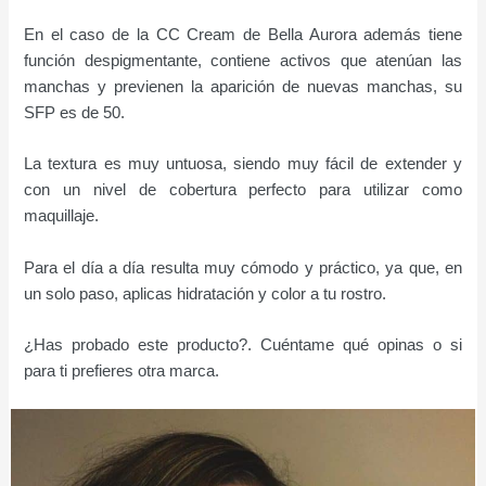
En el caso de la CC Cream de Bella Aurora además tiene
función despigmentante, contiene activos que atenúan las
manchas y previenen la aparición de nuevas manchas, su
SFP es de 50.
La textura es muy untuosa, siendo muy fácil de extender y
con un nivel de cobertura perfecto para utilizar como
maquillaje.
Para el día a día resulta muy cómodo y práctico, ya que, en
un solo paso, aplicas hidratación y color a tu rostro.
¿Has probado este producto?. Cuéntame qué opinas o si
para ti prefieres otra marca.