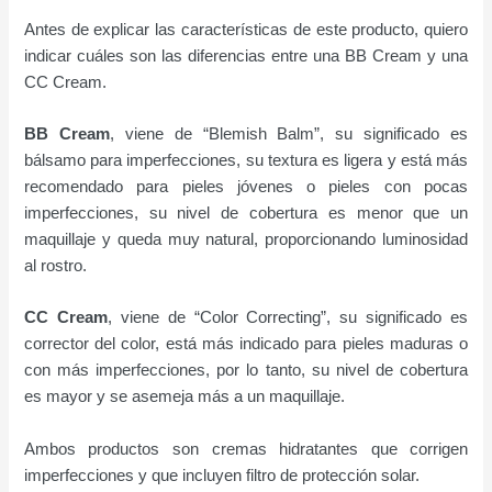
Antes de explicar las características de este producto, quiero
indicar cuáles son las diferencias entre una BB Cream y una
CC Cream.
BB Cream
, viene de “Blemish Balm”, su significado es
bálsamo para imperfecciones, su textura es ligera y está más
recomendado para pieles jóvenes o pieles con pocas
imperfecciones, su nivel de cobertura es menor que un
maquillaje y queda muy natural, proporcionando luminosidad
al rostro.
CC Cream
, viene de “Color Correcting”, su significado es
corrector del color, está más indicado para pieles maduras o
con más imperfecciones, por lo tanto, su nivel de cobertura
es mayor y se asemeja más a un maquillaje.
Ambos productos son cremas hidratantes que corrigen
imperfecciones y que incluyen filtro de protección solar.