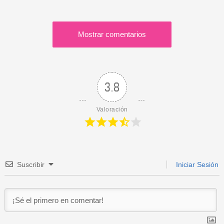
Mostrar comentarios
3.8
Valoración
Suscribir
Iniciar Sesión