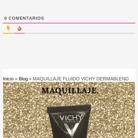
0
COMENTARIOS
Inicio
Blog
MAQUILLAJE FLUIDO VICHY DERMABLEND