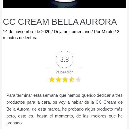
CC CREAM BELLA AURORA
14 de noviembre de 2020
/
Deja un comentario
/ Por
Mirofe
/
2
minutos de lectura
3.8
Valoración
Para terminar esta semana que hemos querido dedicar a tres
productos para la cara, os voy a hablar de la CC Cream de
Bella Aurora, de esta marca, he probado algún producto más
pero, este es, hasta el momento, de las mejores que he
probado.