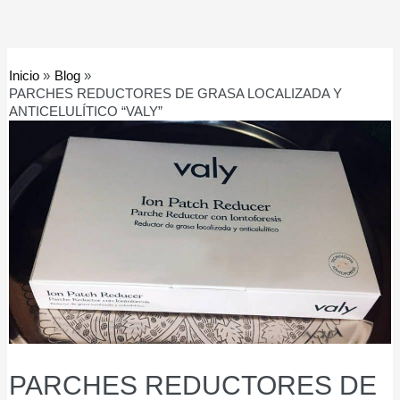
Inicio
Blog
PARCHES REDUCTORES DE GRASA LOCALIZADA Y
ANTICELULÍTICO “VALY”
PARCHES REDUCTORES DE