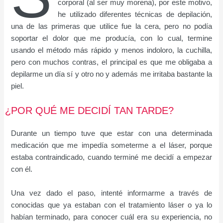
corporal (al ser muy morena), por este motivo,
he utilizado diferentes técnicas de depilación,
una de las primeras que utilice fue la cera, pero no podía
soportar el dolor que me producía, con lo cual, termine
usando el método más rápido y menos indoloro, la cuchilla,
pero con muchos contras, el principal es que me obligaba a
depilarme un día sí y otro no y además me irritaba bastante la
piel.
¿POR QUÉ ME DECIDÍ TAN TARDE?
Durante un tiempo tuve que estar con una determinada
medicación que me impedía someterme a el láser, porque
estaba contraindicado, cuando terminé me decidí a empezar
con él.
Una vez dado el paso, intenté informarme a través de
conocidas que ya estaban con el tratamiento láser o ya lo
habían terminado, para conocer cuál era su experiencia, no