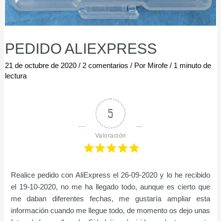
PEDIDO ALIEXPRESS
21 de octubre de 2020
/
2 comentarios
/ Por
Mirofe
/
1 minuto de
lectura
5
Valoración
Realice pedido con AliExpress el 26-09-2020 y lo he recibido
el 19-10-2020, no me ha llegado todo, aunque es cierto que
me daban diferentes fechas, me gustaría ampliar esta
información cuando me llegue todo, de momento os dejo unas