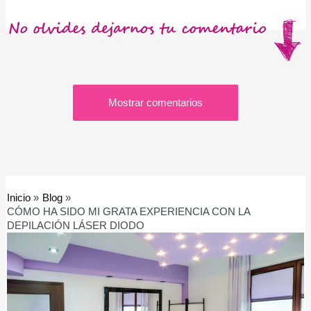
Mostrar comentarios
Inicio
Blog
CÓMO HA SIDO MI GRATA EXPERIENCIA CON LA
DEPILACIÓN LÁSER DIODO