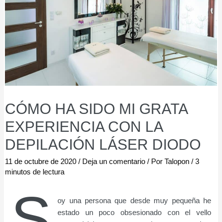
CÓMO HA SIDO MI GRATA
EXPERIENCIA CON LA
DEPILACIÓN LÁSER DIODO
11 de octubre de 2020
/
Deja un comentario
/ Por
Talopon
/
3
minutos de lectura
S
oy una persona que desde muy pequeña he
estado un poco obsesionado con el vello