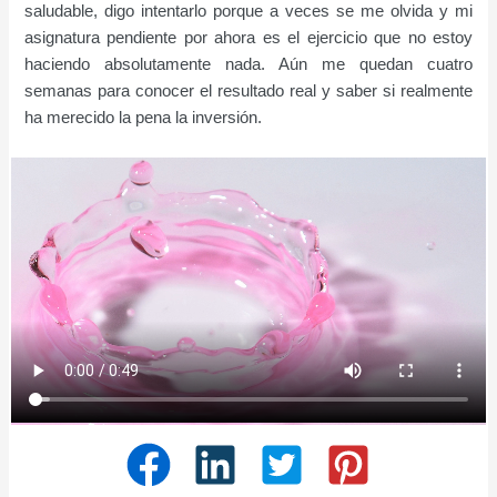
saludable, digo intentarlo porque a veces se me olvida y mi
asignatura pendiente por ahora es el ejercicio que no estoy
haciendo absolutamente nada. Aún me quedan cuatro
semanas para conocer el resultado real y saber si realmente
ha merecido la pena la inversión.