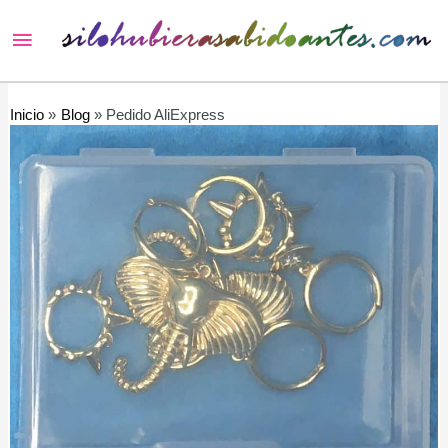
Menú
principal
Inicio
Blog
Pedido AliExpress