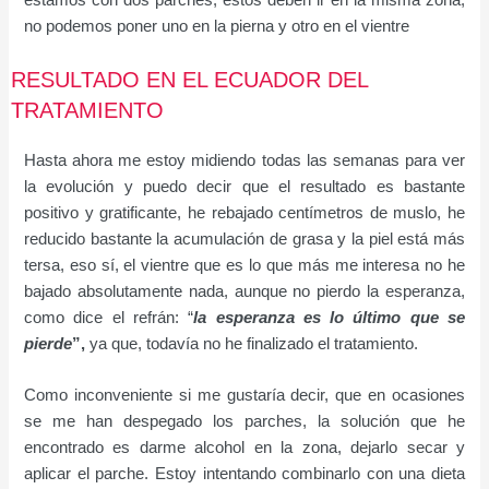
no podemos poner uno en la pierna y otro en el vientre
RESULTADO EN EL ECUADOR DEL
TRATAMIENTO
Hasta ahora me estoy midiendo todas las semanas para ver
la evolución y puedo decir que el resultado es bastante
positivo y gratificante, he rebajado centímetros de muslo, he
reducido bastante la acumulación de grasa y la piel está más
tersa, eso sí, el vientre que es lo que más me interesa no he
bajado absolutamente nada, aunque no pierdo la esperanza,
como dice el refrán: “
la esperanza es lo último que se
pierde
”,
ya que, todavía no he finalizado el tratamiento.
Como inconveniente si me gustaría decir, que en ocasiones
se me han despegado los parches, la solución que he
encontrado es darme alcohol en la zona, dejarlo secar y
aplicar el parche. Estoy intentando combinarlo con una dieta