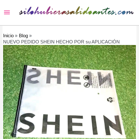
Menú
principal
Inicio
Blog
NUEVO PEDIDO SHEIN HECHO POR su APLICACIÓN