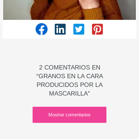
2 COMENTARIOS EN
“GRANOS EN LA CARA
PRODUCIDOS POR LA
MASCARILLA”
Mostrar comentarios