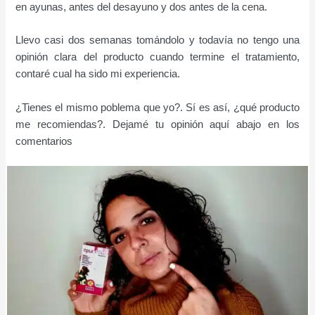
en ayunas, antes del desayuno y dos antes de la cena.
Llevo casi dos semanas tomándolo y todavía no tengo una
opinión clara del producto cuando termine el tratamiento,
contaré cual ha sido mi experiencia.
¿Tienes el mismo poblema que yo?. Sí es así, ¿qué producto
me recomiendas?. Dejamé tu opinión aquí abajo en los
comentarios