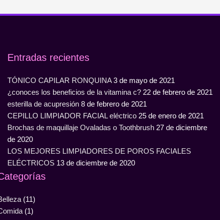
Entradas recientes
TÓNICO CAPILAR RONQUINA
3 de mayo de 2021
¿conoces los beneficios de la vitamina c?
22 de febrero de 2021
esterilla de acupresión
8 de febrero de 2021
CEPILLO LIMPIADOR FACIAL eléctrico
25 de enero de 2021
Brochas de maquillaje Ovaladas o Toothbrush
27 de diciembre
de 2020
LOS MEJORES LIMPIADORES DE POROS FACIALES
ELÉCTRICOS
13 de diciembre de 2020
Categorías
Belleza
(11)
Comida
(1)