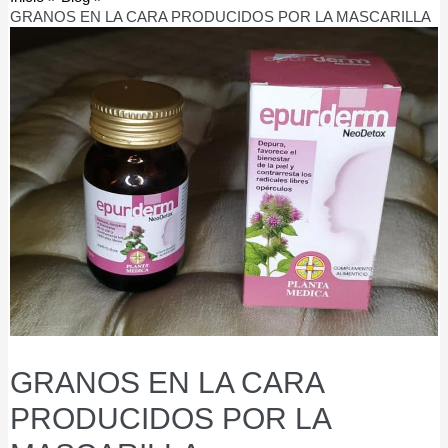
GRANOS EN LA CARA PRODUCIDOS POR LA MASCARILLA
GRANOS EN LA CARA
PRODUCIDOS POR LA