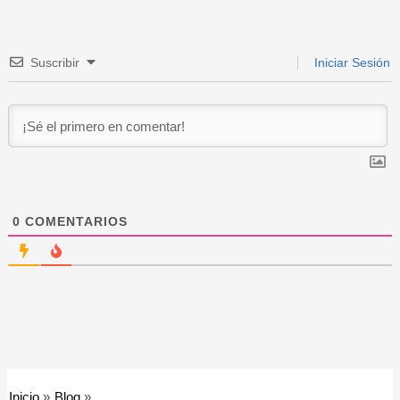
Suscribir
Iniciar Sesión
0
COMENTARIOS
Inicio
Blog