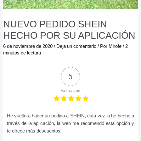
NUEVO PEDIDO SHEIN
HECHO POR SU APLICACIÓN
6 de noviembre de 2020
/
Deja un comentario
/ Por
Mirofe
/
2
minutos de lectura
5
Valoración
He vuelto a hacer un pedido a SHEIN, esta vez lo he hecho a
través de la aplicación, la web me recomendó esta opción y
te ofrece más descuentos.