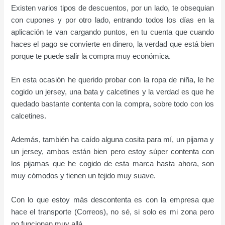
Existen varios tipos de descuentos, por un lado, te obsequian
con cupones y por otro lado, entrando todos los días en la
aplicación te van cargando puntos, en tu cuenta que cuando
haces el pago se convierte en dinero, la verdad que está bien
porque te puede salir la compra muy económica.
En esta ocasión he querido probar con la ropa de niña, le he
cogido un jersey, una bata y calcetines y la verdad es que he
quedado bastante contenta con la compra, sobre todo con los
calcetines.
Además, también ha caído alguna cosita para mí, un pijama y
un jersey, ambos están bien pero estoy súper contenta con
los pijamas que he cogido de esta marca hasta ahora, son
muy cómodos y tienen un tejido muy suave.
Con lo que estoy más descontenta es con la empresa que
hace el transporte (Correos), no sé, si solo es mi zona pero
no funcionan muy allá.