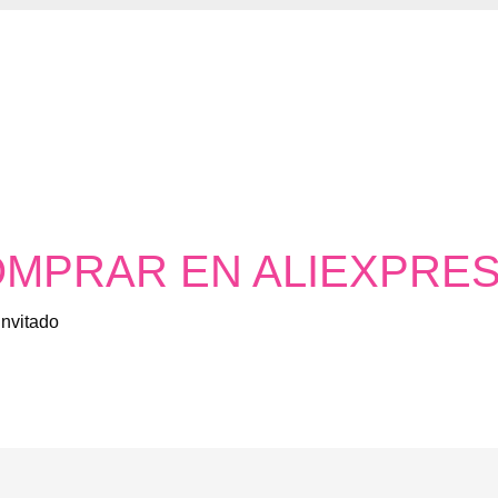
MPRAR EN ALIEXPRE
Invitado