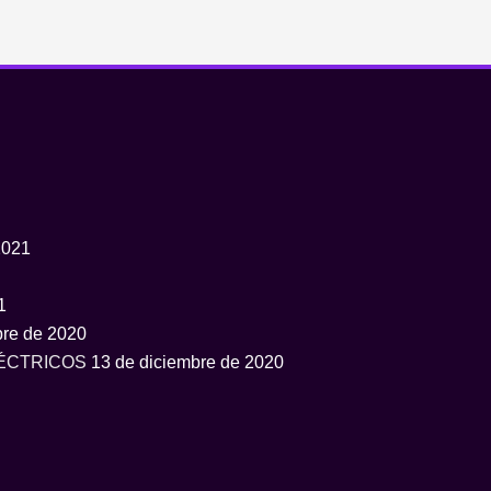
2021
1
bre de 2020
LÉCTRICOS
13 de diciembre de 2020