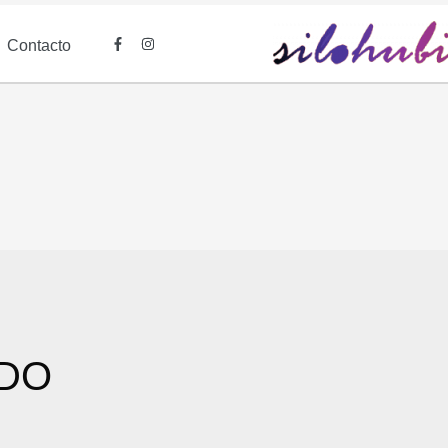
Contacto
ADO